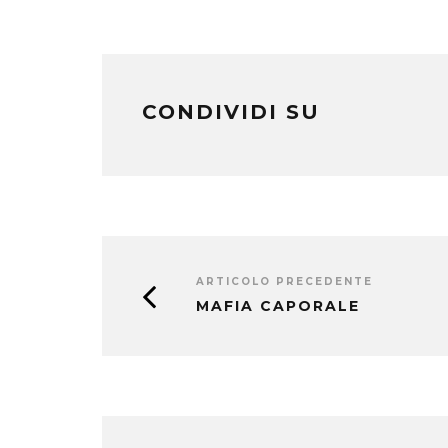
CONDIVIDI SU
ARTICOLO PRECEDENTE
MAFIA CAPORALE