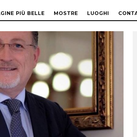
AGINE PIÙ BELLE
MOSTRE
LUOGHI
CONTA