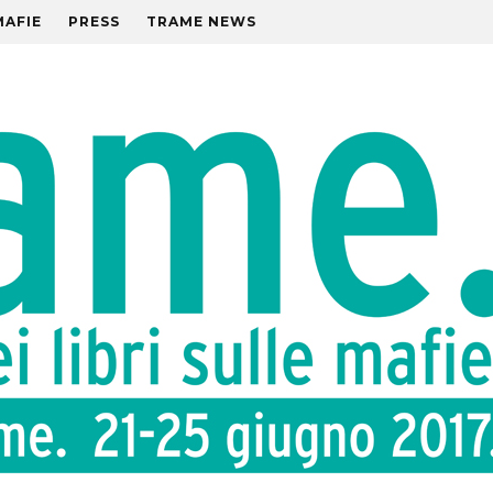
MAFIE
PRESS
TRAME NEWS