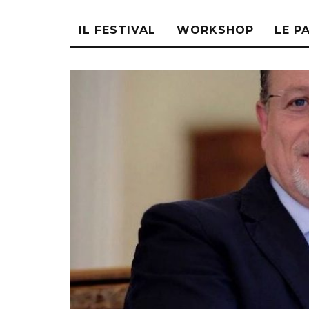
IL FESTIVAL
WORKSHOP
LE P