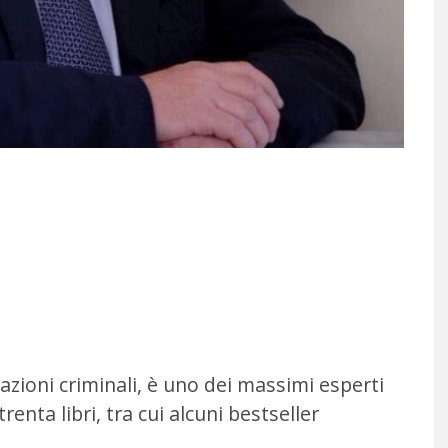
azioni criminali, è uno dei massimi esperti
enta libri, tra cui alcuni bestseller