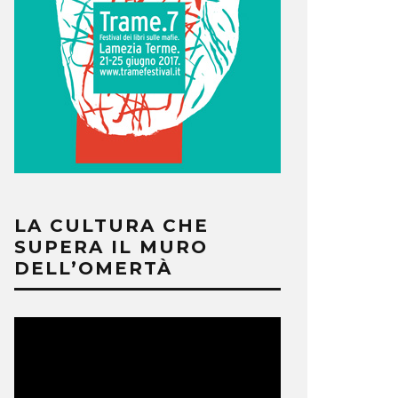
LA CULTURA CHE
SUPERA IL MURO
DELL’OMERTÀ