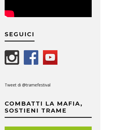
SEGUICI
Tweet di @tramefestival
COMBATTI LA MAFIA,
SOSTIENI TRAME