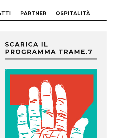
TTI
PARTNER
OSPITALITÀ
SCARICA IL
PROGRAMMA TRAME.7