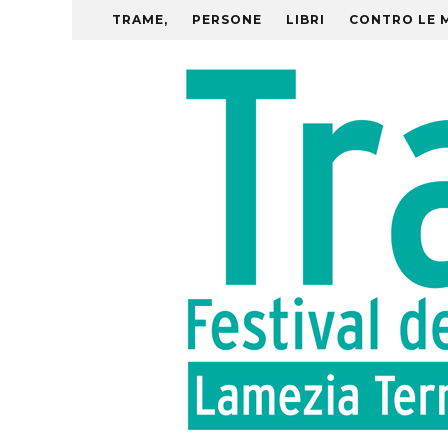
TRAME,
PERSONE
LIBRI
CONTRO LE 