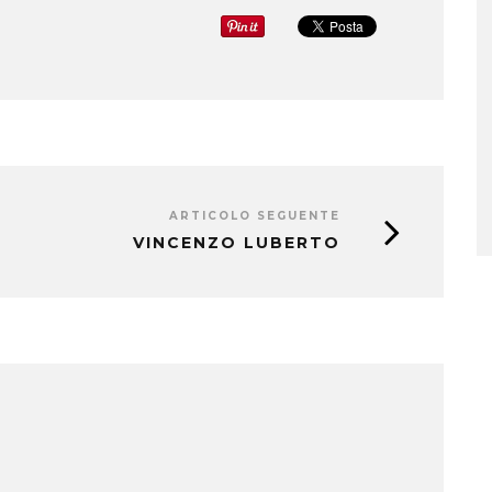
ARTICOLO SEGUENTE
VINCENZO LUBERTO