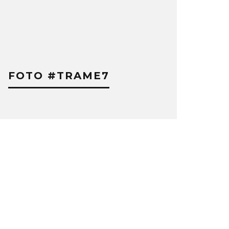
FOTO #TRAME7