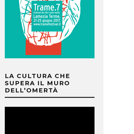
LA CULTURA CHE
SUPERA IL MURO
DELL’OMERTÀ