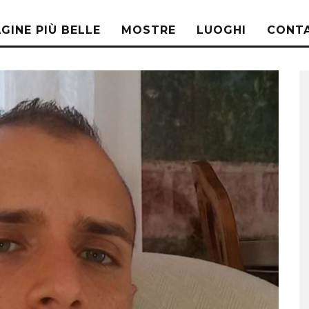
AGINE PIÙ BELLE
MOSTRE
LUOGHI
CONTA