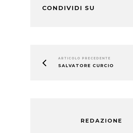
CONDIVIDI SU
ARTICOLO PRECEDENTE
SALVATORE CURCIO
REDAZIONE