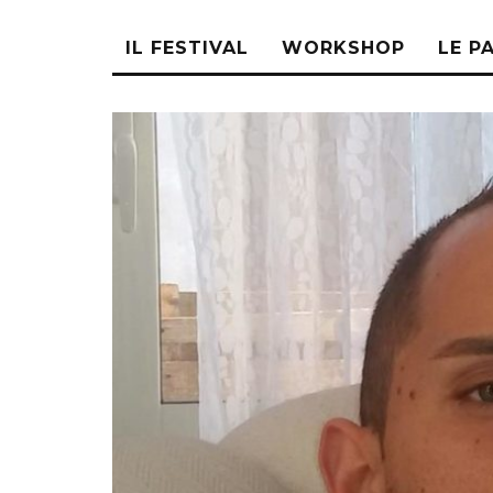
IL FESTIVAL
WORKSHOP
LE P