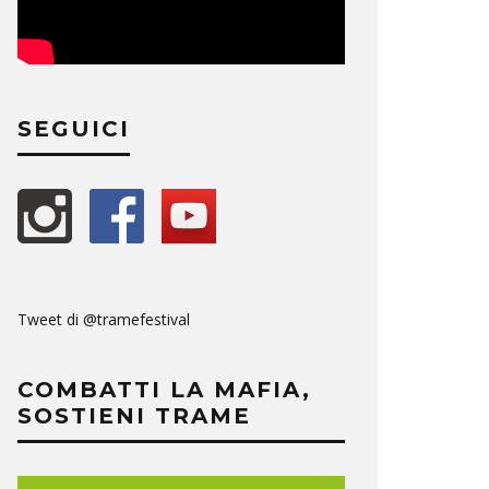
SEGUICI
Tweet di @tramefestival
COMBATTI LA MAFIA,
SOSTIENI TRAME