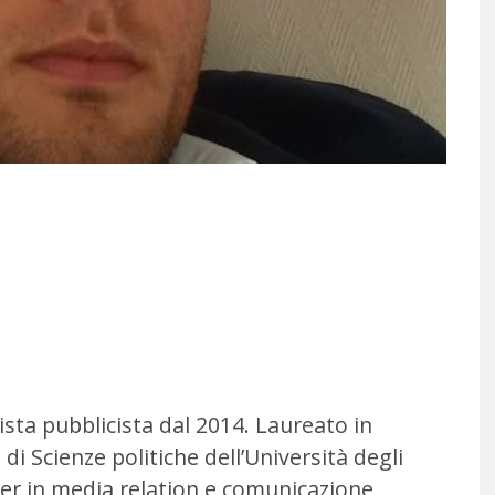
ista pubblicista dal 2014. Laureato in
di Scienze politiche dell’Università degli
ter in media relation e comunicazione