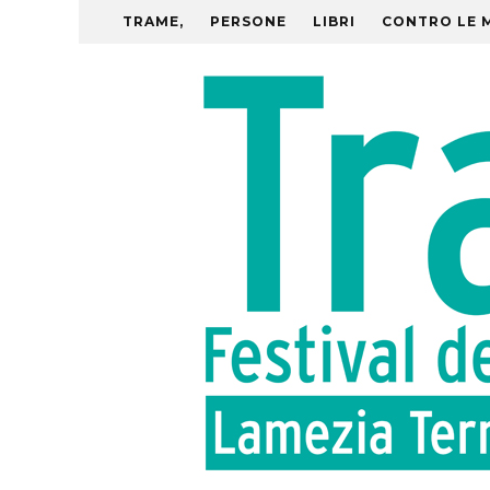
TRAME,
PERSONE
LIBRI
CONTRO LE 