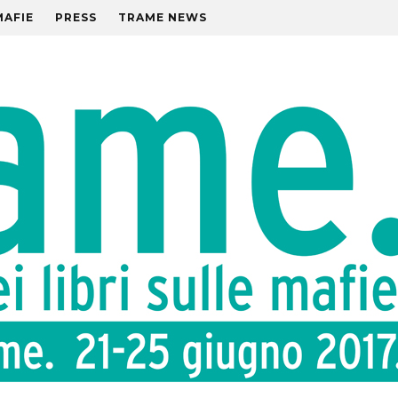
MAFIE
PRESS
TRAME NEWS