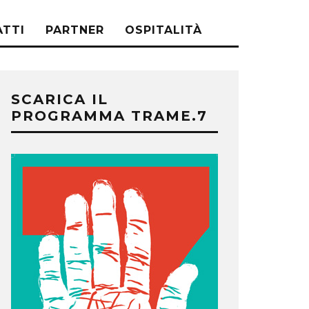
TTI
PARTNER
OSPITALITÀ
SCARICA IL
PROGRAMMA TRAME.7