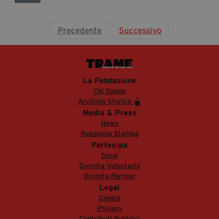
Precedente
Successivo
La Fondazione
Chi Siamo
Archivio Storico
Media & Press
News
Rassegna Stampa
Partecipa
Dona
Diventa Volontario
Diventa Partner
Legal
Cookie
Privacy
Contributi Pubblici