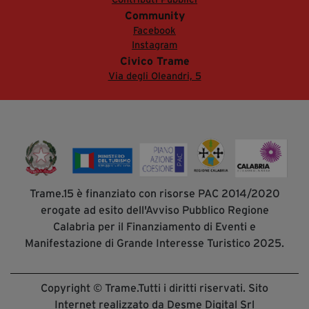
Community
Facebook
Instagram
Civico Trame
Via degli Oleandri, 5
Trame.15 è finanziato con risorse PAC 2014/2020
erogate ad esito dell'Avviso Pubblico Regione
Calabria per il Finanziamento di Eventi e
Manifestazione di Grande Interesse Turistico 2025.
Copyright © Trame.Tutti i diritti riservati. Sito
Internet realizzato da Desme Digital Srl