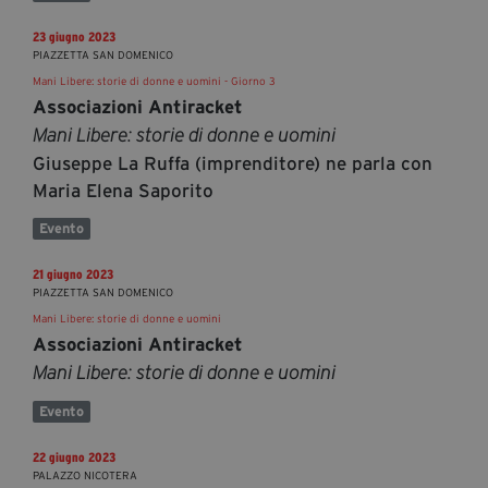
23 giugno 2023
PIAZZETTA SAN DOMENICO
Mani Libere: storie di donne e uomini - Giorno 3
Associazioni Antiracket
Mani Libere: storie di donne e uomini
Giuseppe La Ruffa (imprenditore) ne parla con
Maria Elena Saporito
Evento
21 giugno 2023
PIAZZETTA SAN DOMENICO
Mani Libere: storie di donne e uomini
Associazioni Antiracket
Mani Libere: storie di donne e uomini
Evento
22 giugno 2023
PALAZZO NICOTERA