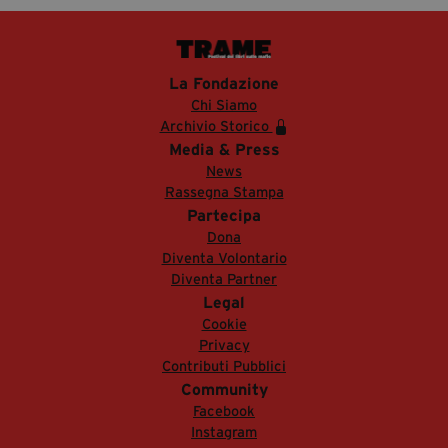
La Fondazione
Chi Siamo
Archivio Storico
Media & Press
News
Rassegna Stampa
Partecipa
Dona
Diventa Volontario
Diventa Partner
Legal
Cookie
Privacy
Contributi Pubblici
Community
Facebook
Instagram