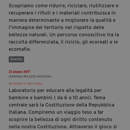
Scopriamo come ridurre, riciclare, riutilizzare e
recuperare i rifiuti e i materiali contribuisca in
maniera determinante a migliorare la qualità e
l'immagine del teritorio nel rispetto delle
bellezze naturali. Un percorso conoscitivo tra la
raccolta differenziata, il riciclo, gli ecoreati e le
ecomafie.
Evento
22 giugno 2017
GIARDINO PALAZZO NICOTERA
Workshop A mano libera
Laboratorio per educare alla legalità per
bambine e bambini ( da 6 a 10 anni). Tema
centrale sarà la Costituzione della Repubblica
Italiana. Compiremo un viaggio teso a far
scoprire la bellezza di ogni diritto contenuto
nella nostra Costituzione. Attraverso il gioco si