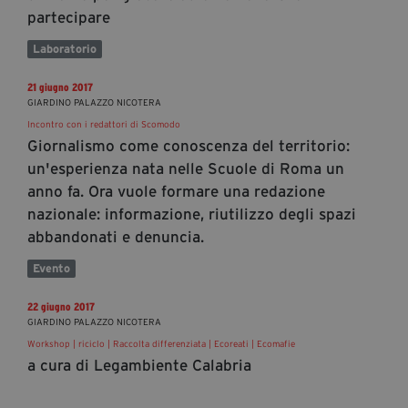
partecipare
Laboratorio
21 giugno 2017
GIARDINO PALAZZO NICOTERA
Incontro con i redattori di Scomodo
Giornalismo come conoscenza del territorio:
un'esperienza nata nelle Scuole di Roma un
anno fa. Ora vuole formare una redazione
nazionale: informazione, riutilizzo degli spazi
abbandonati e denuncia.
Evento
22 giugno 2017
GIARDINO PALAZZO NICOTERA
Workshop | riciclo | Raccolta differenziata | Ecoreati | Ecomafie
a cura di Legambiente Calabria