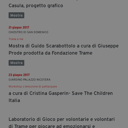
Casula, progetto grafico
Mostra
21 giugno 2017
CHIOSTRO DI SAN DOMENICO
Trame e me
Mostra di Guido Scarabottolo a cura di Giuseppe
Prode prodotta da Fondazione Trame
Mostra
23 giugno 2017
GIARDINO PALAZZO NICOTERA
Workshop L'emozione di partecipare
a cura di Cristina Gasperin- Save The Children
Italia
Laboratorio di Gioco per volontarie e volontari
di Trame per giocare ad emozionarsi e