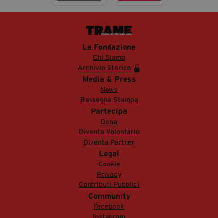
La Fondazione
Chi Siamo
Archivio Storico
Media & Press
News
Rassegna Stampa
Partecipa
Dona
Diventa Volontario
Diventa Partner
Legal
Cookie
Privacy
Contributi Pubblici
Community
Facebook
Instagram