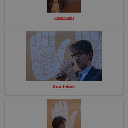
Riccardo Guido
Franco Stefanoni