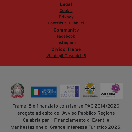
Legal
Cookie
Privacy
Contributi Pubblici
Community
Facebook
Instagram
Civico Trame
Via degli Oleandri, 5
Trame.15 è finanziato con risorse PAC 2014/2020
erogate ad esito dell'Avviso Pubblico Regione
Calabria per il Finanziamento di Eventi e
Manifestazione di Grande Interesse Turistico 2025.