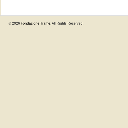
© 2026
Fondazione Trame
. All Rights Reserved.