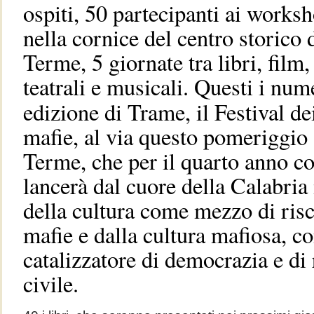
ospiti, 50 partecipanti ai worksh
nella cornice del centro storico
Terme, 5 giornate tra libri, film,
teatrali e musicali.
Questi i nume
edizione di Trame, il Festival de
mafie, al via questo pomeriggio
Terme, che per il quarto anno c
lancerà dal cuore della Calabria
della cultura come mezzo di risc
mafie e dalla cultura mafiosa, c
catalizzatore di democrazia e di 
civile.