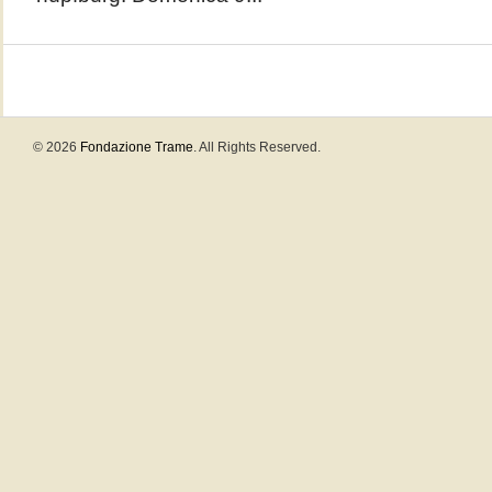
© 2026
Fondazione Trame
. All Rights Reserved.