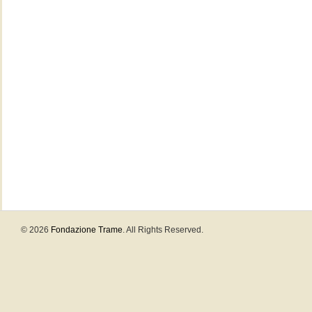
© 2026
Fondazione Trame
. All Rights Reserved.