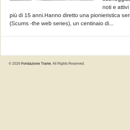
noti e attiv
più di 15 anni.Hanno diretto una pionieristica ser
(Scums -the web series), un centinaio di...
© 2026
Fondazione Trame
. All Rights Reserved.