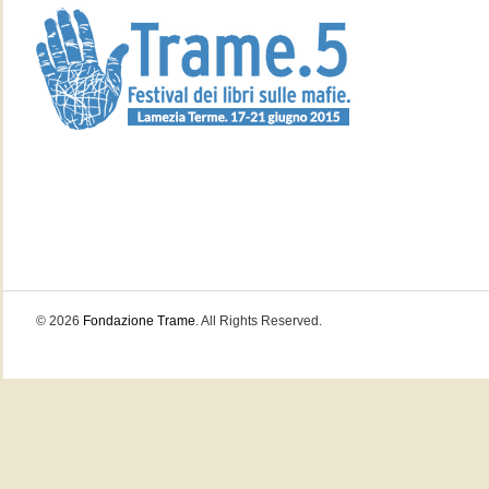
© 2026
Fondazione Trame
. All Rights Reserved.