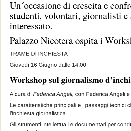
Un´occasione di crescita e confr
studenti, volontari, giornalisti e
interessato.
Palazzo Nicotera ospita i Work
TRAME DI INCHIESTA
Giovedì 16 Giugno dalle 14.00
Workshop sul giornalismo d’inchi
A cura di
Federica Angeli,
con Federica Angeli e
Le caratteristiche principali e i passaggi tecnici
l’inchiesta giornalistica.
Gli strumenti intellettuali e documentari per cond