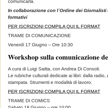
comunicarla.
In collaborazione con l´Ordine dei Giornalisti d
formativi
PER ISCRIZIONI COMPILA QUI IL FORMAT
TRAME DI COMUNICAZIONE
Venerdì 17 Giugno – Ore 10:30
Workshop sulla comunicazione del
A cura di Luigi Saitta, con Andrea Di Consoli.
Le rubriche culturali dedicate ai libri: dalla radio, a
stampata. Strumenti e modalità di lavoro.
PER ISCRIZIONI COMPILA QUI IL FORMAT
TRAME DI COMICS
Sabato 18 Giugno – ore 10:00