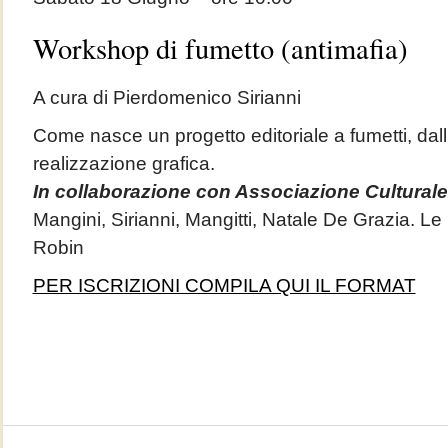
Workshop di fumetto (antimafia)
A cura di Pierdomenico Sirianni
Come nasce un progetto editoriale a fumetti, dall
realizzazione grafica.
In collaborazione con Associazione Culturale
Mangini, Sirianni, Mangitti, Natale De Grazia. Le
Robin
PER ISCRIZIONI COMPILA QUI IL FORMAT