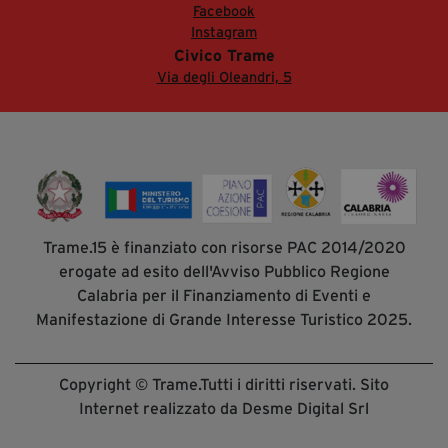
Facebook
Instagram
Civico Trame
Via degli Oleandri, 5
Trame.15 è finanziato con risorse PAC 2014/2020
erogate ad esito dell'Avviso Pubblico Regione
Calabria per il Finanziamento di Eventi e
Manifestazione di Grande Interesse Turistico 2025.
Copyright © Trame.Tutti i diritti riservati. Sito
Internet realizzato da Desme Digital Srl