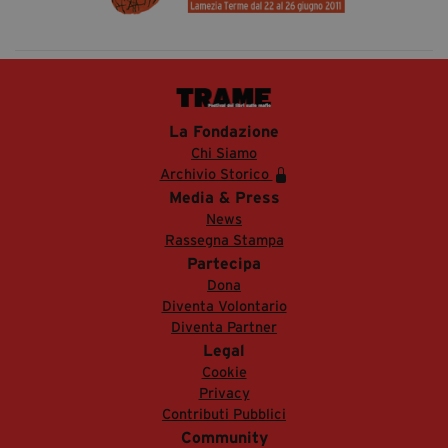
La Fondazione
Chi Siamo
Archivio Storico
Media & Press
News
Rassegna Stampa
Partecipa
Dona
Diventa Volontario
Diventa Partner
Legal
Cookie
Privacy
Contributi Pubblici
Community