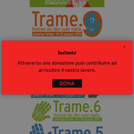
X
Sostienici
Attraverso una donazione puoi contribuire ad
arricchire il nostro lavoro.
DONA