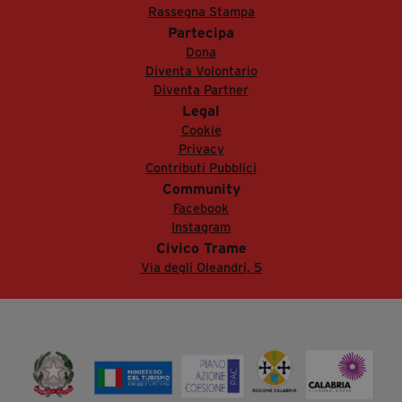
Rassegna Stampa
Partecipa
Dona
Diventa Volontario
Diventa Partner
Legal
Cookie
Privacy
Contributi Pubblici
Community
Facebook
Instagram
Civico Trame
Via degli Oleandri, 5