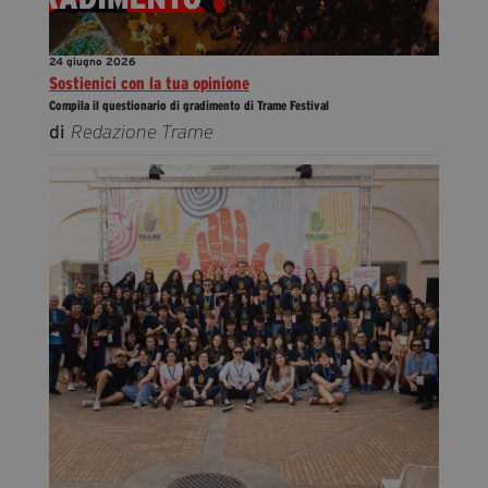
24 giugno 2026
Sostienici con la tua opinione
Compila il questionario di gradimento di Trame Festival
di
Redazione Trame