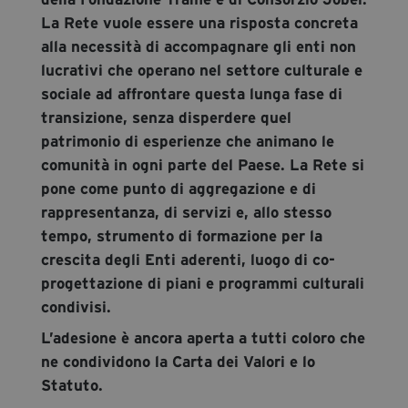
La Rete vuole essere una risposta concreta
alla necessità di accompagnare gli enti non
lucrativi che operano nel settore culturale e
sociale ad affrontare questa lunga fase di
transizione, senza disperdere quel
patrimonio di esperienze che animano le
comunità in ogni parte del Paese. La Rete si
pone come punto di aggregazione e di
rappresentanza, di servizi e, allo stesso
tempo, strumento di formazione per la
crescita degli Enti aderenti, luogo di co-
progettazione di piani e programmi culturali
condivisi.
L’adesione è ancora aperta a tutti coloro che
ne condividono la Carta dei Valori e lo
Statuto.