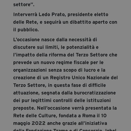
settore”.
Interverrà Ledo Prato, presidente eletto
delle Rete, e seguirà un dibattito aperto con
il pubblico.
L’occasione nasce dalla necessità di
discutere sui limiti, le potenzialità e
l’impatto della riforma del Terzo Settore che
prevede un nuovo regime fiscale per le
organizzazioni senza scopo di lucro e la
creazione di un Registro Unico Nazionale del
Terzo Settore, in questa fase di difficile
attuazione, segnata dalla burocratizzazione
dei pur legittimi controlli delle istituzioni
preposte. Nell’occasione verrà presentata la
Rete delle Culture, fondata a Roma il 10
maggio 2022 anche grazie all’iniziativa
della Fondazione Trame e di Consorzio Jobel.