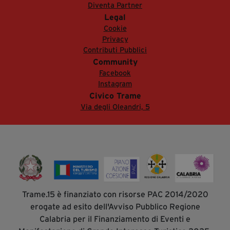
Diventa Partner
Legal
Cookie
Privacy
Contributi Pubblici
Community
Facebook
Instagram
Civico Trame
Via degli Oleandri, 5
Trame.15 è finanziato con risorse PAC 2014/2020
erogate ad esito dell'Avviso Pubblico Regione
Calabria per il Finanziamento di Eventi e