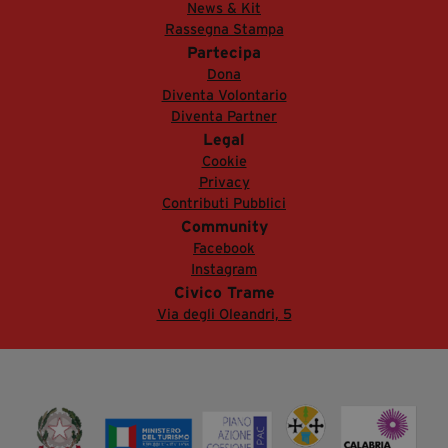
News & Kit
Rassegna Stampa
Partecipa
Dona
Diventa Volontario
Diventa Partner
Legal
Cookie
Privacy
Contributi Pubblici
Community
Facebook
Instagram
Civico Trame
Via degli Oleandri, 5