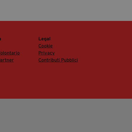
a
Legal
Cookie
olontario
Privacy
artner
Contributi Pubblici