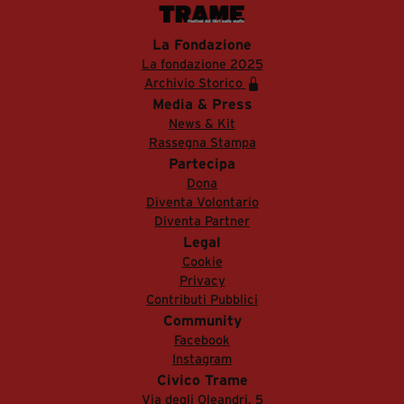
La Fondazione
La fondazione 2025
Archivio Storico
Media & Press
News & Kit
Rassegna Stampa
Partecipa
Dona
Diventa Volontario
Diventa Partner
Legal
Cookie
Privacy
Contributi Pubblici
Community
Facebook
Instagram
Civico Trame
Via degli Oleandri, 5