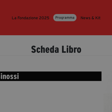
La Fondazione 2025
News & Kit
Programma
Scheda Libro
inossi