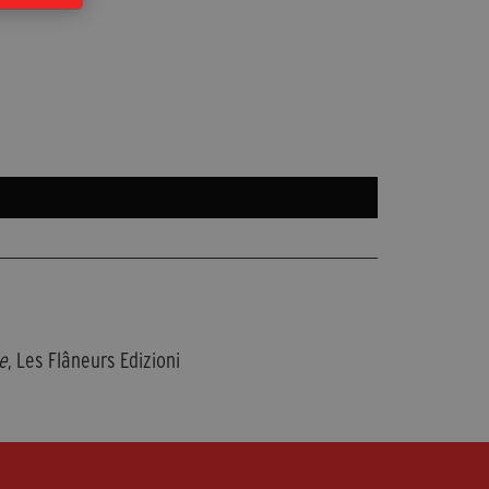
e
, Les Flâneurs Edizioni