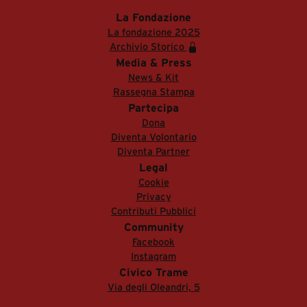
La Fondazione
La fondazione 2025
Archivio Storico
Media & Press
News & Kit
Rassegna Stampa
Partecipa
Dona
Diventa Volontario
Diventa Partner
Legal
Cookie
Privacy
Contributi Pubblici
Community
Facebook
Instagram
Civico Trame
Via degli Oleandri, 5