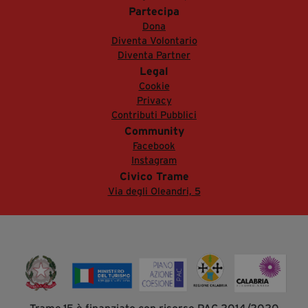
Partecipa
Dona
Diventa Volontario
Diventa Partner
Legal
Cookie
Privacy
Contributi Pubblici
Community
Facebook
Instagram
Civico Trame
Via degli Oleandri, 5