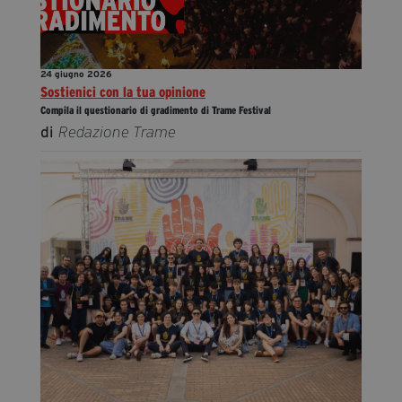
24 giugno 2026
Sostienici con la tua opinione
Compila il questionario di gradimento di Trame Festival
di
Redazione Trame