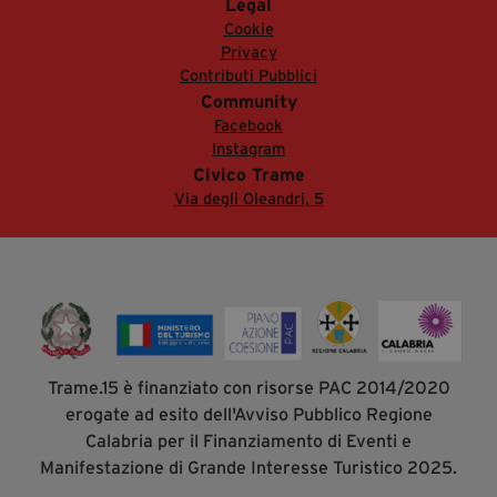
Legal
Cookie
Privacy
Contributi Pubblici
Community
Facebook
Instagram
Civico Trame
Via degli Oleandri, 5
Trame.15 è finanziato con risorse PAC 2014/2020
erogate ad esito dell'Avviso Pubblico Regione
Calabria per il Finanziamento di Eventi e
Manifestazione di Grande Interesse Turistico 2025.