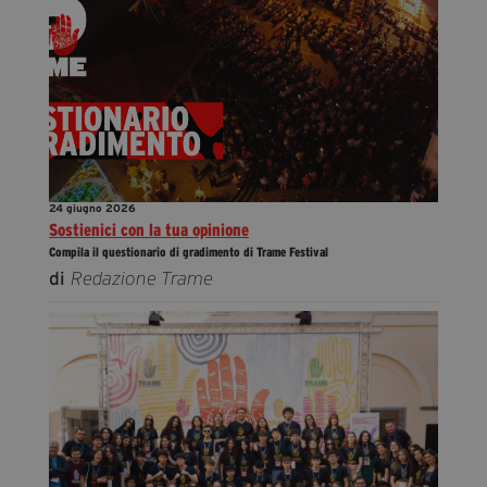
24 giugno 2026
Sostienici con la tua opinione
Compila il questionario di gradimento di Trame Festival
di
Redazione Trame