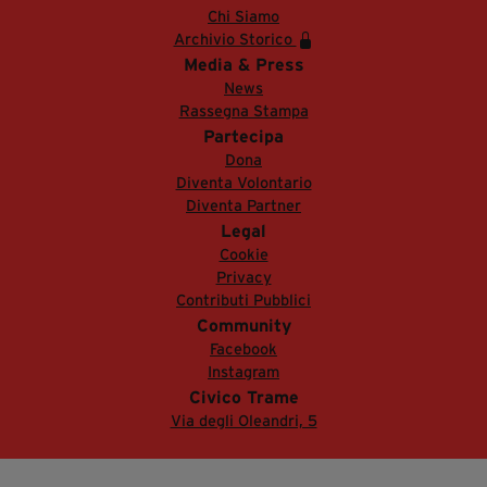
Chi Siamo
Archivio Storico
Media & Press
News
Rassegna Stampa
Partecipa
Dona
Diventa Volontario
Diventa Partner
Legal
Cookie
Privacy
Contributi Pubblici
Community
Facebook
Instagram
Civico Trame
Via degli Oleandri, 5