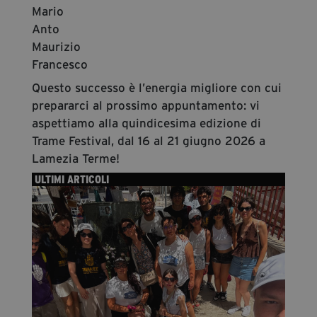
Mario
Anto
Maurizio
Francesco
Questo successo è l’energia migliore con cui
prepararci al prossimo appuntamento: vi
aspettiamo alla quindicesima edizione di
Trame Festival, dal 16 al 21 giugno 2026 a
Lamezia Terme!
ULTIMI ARTICOLI