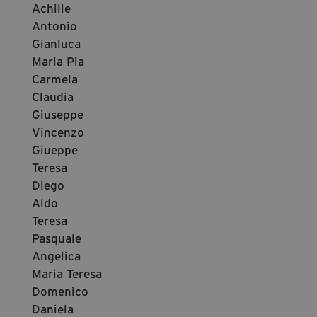
Achille
Antonio
Gianluca
Maria Pia
Carmela
Claudia
Giuseppe
Vincenzo
Giueppe
Teresa
Diego
Aldo
Teresa
Pasquale
Angelica
Maria Teresa
Domenico
Daniela