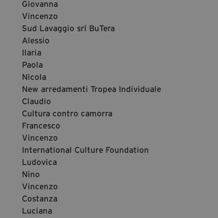
Giovanna
Vincenzo
Sud Lavaggio srl BuTera
Alessio
Ilaria
Paola
Nicola
New arredamenti Tropea Individuale
Claudio
Cultura contro camorra
Francesco
Vincenzo
International Culture Foundation
Ludovica
Nino
Vincenzo
Costanza
Luciana