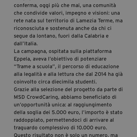
conferma, oggi più che mai, una comunità
che condivide valori, impegno e visioni: una
rete nata sul territorio di Lamezia Terme, ma
riconosciuta e sostenuta anche da chi ci
segue da lontano, fuori dalla Calabria e
dall’Italia.
La campagna, ospitata sulla piattaforma
Eppela, aveva l’obiettivo di potenziare
“Trame a scuola”, il percorso di educazione
alla legalità e alla lettura che dal 2014 ha già
coinvolto circa diecimila studenti.
Grazie alla selezione del progetto da parte di
MSD CrowdCaring, abbiamo beneficiato di
un’opportunità unica: al raggiungimento
della soglia dei 5.000 euro, l’importo è stato
raddoppiato, permettendoci di arrivare al
traguardo complessivo di 10.000 euro.
Questo risultato non è solo un numero, ma