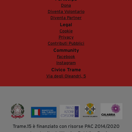
Dona
Diventa Volontario
Diventa Partner
Legal
Cookie
Privacy
Contributi Pubblici
Community
Facebook
Instagram
Civico Trame
Via degli Oleandri, 5
Trame.15 è finanziato con risorse PAC 2014/2020