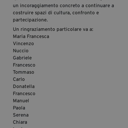
un incoraggiamento concreto a continuare a
costruire spazi di cultura, confronto e
partecipazione.
Un ringraziamento particolare va a:
Maria Francesca
Vincenzo
Nuccio
Gabriele
Francesco
Tommaso
Carlo
Donatella
Francesco
Manuel
Paola
Serena
Chiara