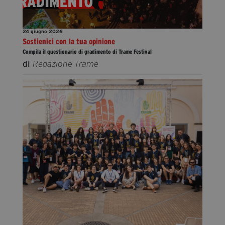
24 giugno 2026
Sostienici con la tua opinione
Compila il questionario di gradimento di Trame Festival
di
Redazione Trame