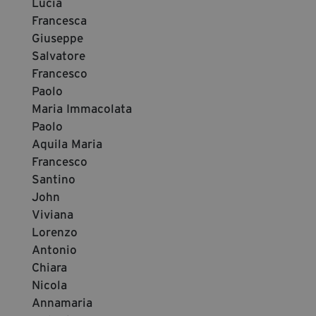
Lucia
Francesca
Giuseppe
Salvatore
Francesco
Paolo
Maria Immacolata
Paolo
Aquila Maria
Francesco
Santino
John
Viviana
Lorenzo
Antonio
Chiara
Nicola
Annamaria