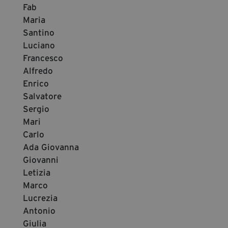
Fab
Maria
Santino
Luciano
Francesco
Alfredo
Enrico
Salvatore
Sergio
Mari
Carlo
Ada Giovanna
Giovanni
Letizia
Marco
Lucrezia
Antonio
Giulia