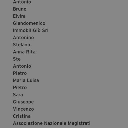
Antonio
Bruno
Elvira
Giandomenico
ImmobiliGiò Srl
Antonino
Stefano
Anna Rita
Ste
Antonio
Pietro
Maria Luisa
Pietro
Sara
Giuseppe
Vincenzo
Cristina
Associazione Nazionale Magistrati