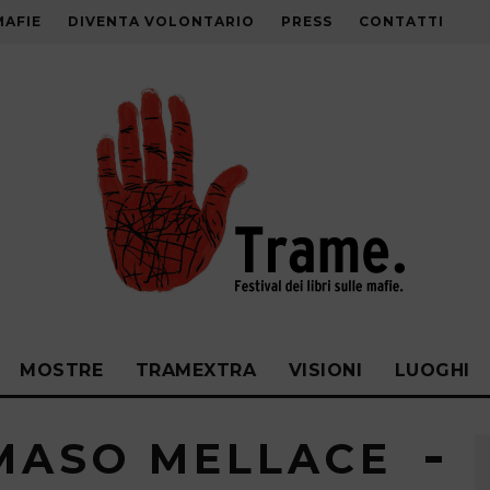
MAFIE
DIVENTA VOLONTARIO
PRESS
CONTATTI
MOSTRE
TRAMEXTRA
VISIONI
LUOGHI
MASO MELLACE