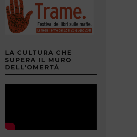
LA CULTURA CHE
SUPERA IL MURO
DELL’OMERTÀ