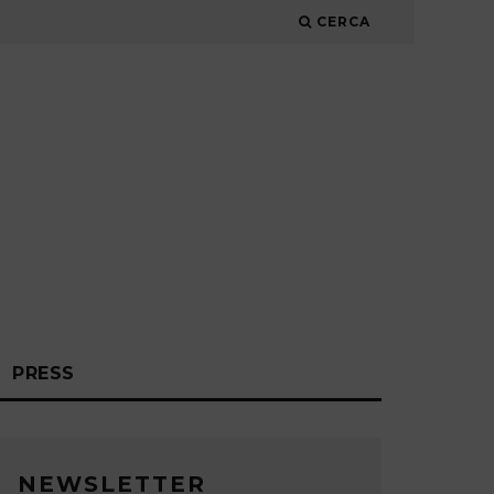
CERCA
PRESS
NEWSLETTER