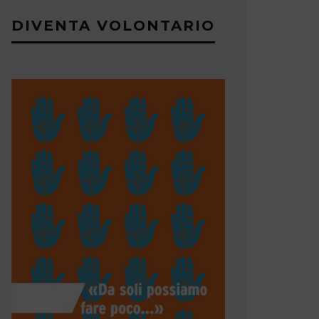
DIVENTA VOLONTARIO