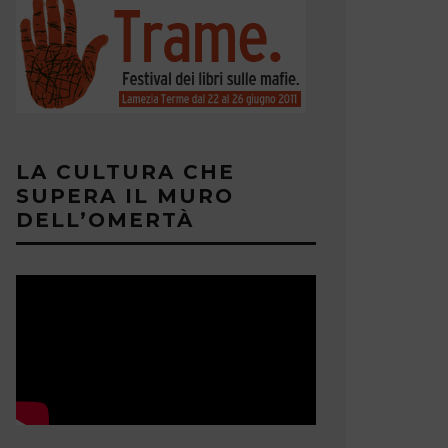
LA CULTURA CHE
SUPERA IL MURO
DELL’OMERTÀ