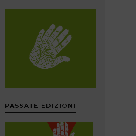
PASSATE EDIZIONI