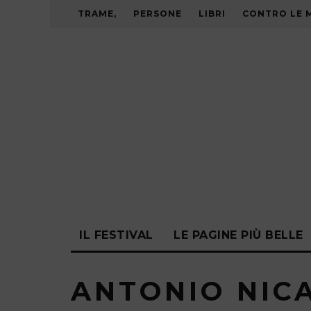
TRAME,
PERSONE
LIBRI
CONTRO LE 
IL FESTIVAL
LE PAGINE PIÙ BELLE
ANTONIO NIC