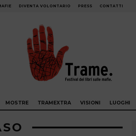
MAFIE
DIVENTA VOLONTARIO
PRESS
CONTATTI
MOSTRE
TRAMEXTRA
VISIONI
LUOGHI
ASO