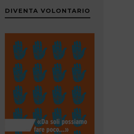
DIVENTA VOLONTARIO