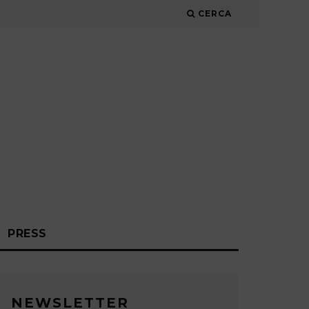
CERCA
PRESS
NEWSLETTER