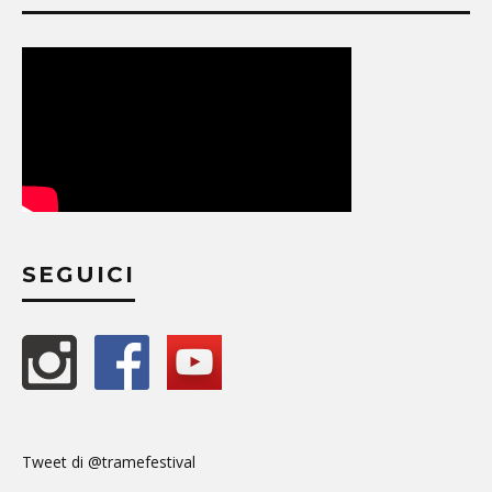
SEGUICI
Tweet di @tramefestival