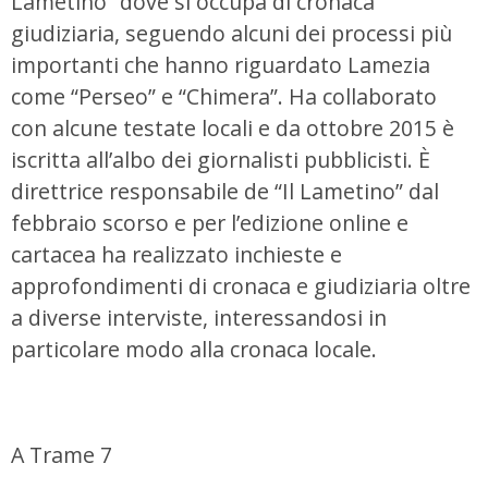
Lametino” dove si occupa di cronaca
giudiziaria, seguendo alcuni dei processi più
importanti che hanno riguardato Lamezia
come “Perseo” e “Chimera”. Ha collaborato
con alcune testate locali e da ottobre 2015 è
iscritta all’albo dei giornalisti pubblicisti. È
direttrice responsabile de “Il Lametino” dal
febbraio scorso e per l’edizione online e
cartacea ha realizzato inchieste e
approfondimenti di cronaca e giudiziaria oltre
a diverse interviste, interessandosi in
particolare modo alla cronaca locale.
A Trame 7