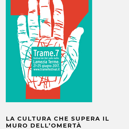
LA CULTURA CHE SUPERA IL
MURO DELL’OMERTÀ