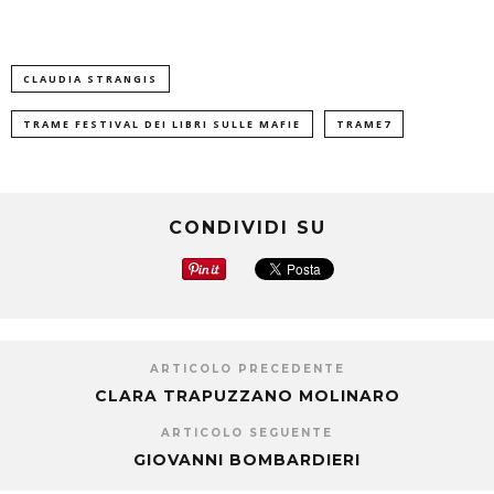
CLAUDIA STRANGIS
TRAME FESTIVAL DEI LIBRI SULLE MAFIE
TRAME7
CONDIVIDI SU
ARTICOLO PRECEDENTE
CLARA TRAPUZZANO MOLINARO
ARTICOLO SEGUENTE
GIOVANNI BOMBARDIERI