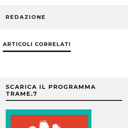
REDAZIONE
ARTICOLI CORRELATI
SCARICA IL PROGRAMMA
TRAME.7