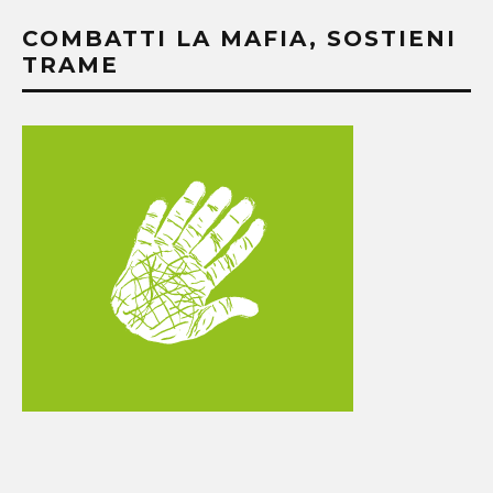
COMBATTI LA MAFIA, SOSTIENI
TRAME