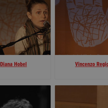
Diana Hobel
Vincenzo Regi