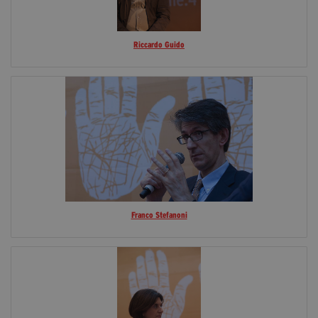
Riccardo Guido
Franco Stefanoni