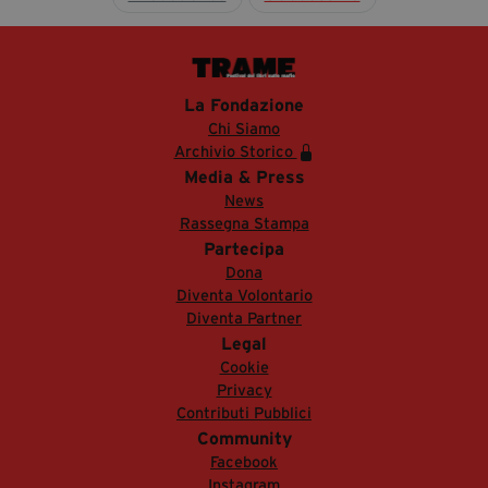
La Fondazione
Chi Siamo
Archivio Storico
Media & Press
News
Rassegna Stampa
Partecipa
Dona
Diventa Volontario
Diventa Partner
Legal
Cookie
Privacy
Contributi Pubblici
Community
Facebook
Instagram