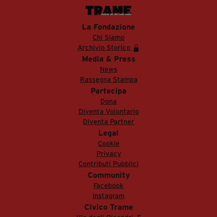
La Fondazione
Chi Siamo
Archivio Storico
Media & Press
News
Rassegna Stampa
Partecipa
Dona
Diventa Volontario
Diventa Partner
Legal
Cookie
Privacy
Contributi Pubblici
Community
Facebook
Instagram
Civico Trame