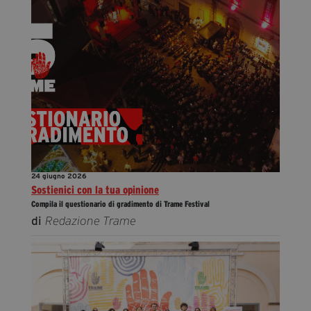
24 giugno 2026
Sostienici con la tua opinione
Compila il questionario di gradimento di Trame Festival
di
Redazione Trame