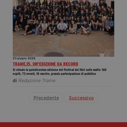
23 giugno 2026
TRAME.15, UN'EDIZIONE DA RECORD
Si chiude la quindicesima edizione del Festival dei libri sulle mafie: 160
ospiti, 73 eventi, 10 mostre, grande partecipazione di pubblico
di
Redazione Trame
Precedente
Successivo