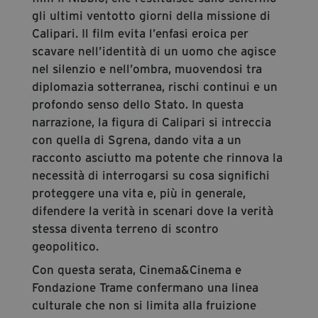
gli ultimi ventotto giorni della missione di
Calipari. Il film evita l’enfasi eroica per
scavare nell’identità di un uomo che agisce
nel silenzio e nell’ombra, muovendosi tra
diplomazia sotterranea, rischi continui e un
profondo senso dello Stato. In questa
narrazione, la figura di Calipari si intreccia
con quella di Sgrena, dando vita a un
racconto asciutto ma potente che rinnova la
necessità di interrogarsi su cosa significhi
proteggere una vita e, più in generale,
difendere la verità in scenari dove la verità
stessa diventa terreno di scontro
geopolitico.
Con questa serata, Cinema&Cinema e
Fondazione Trame confermano una linea
culturale che non si limita alla fruizione