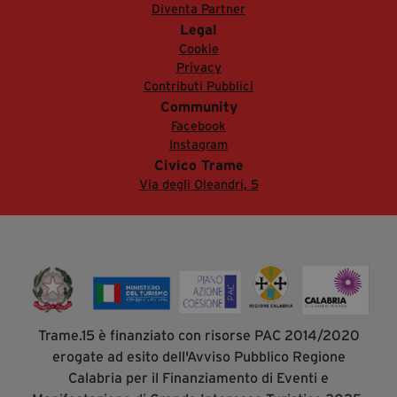
Diventa Partner
Legal
Cookie
Privacy
Contributi Pubblici
Community
Facebook
Instagram
Civico Trame
Via degli Oleandri, 5
Trame.15 è finanziato con risorse PAC 2014/2020
erogate ad esito dell'Avviso Pubblico Regione
Calabria per il Finanziamento di Eventi e