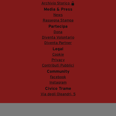
Archivio Storico
Media & Press
News
Rassegna Stampa
Partecipa
Dona
Diventa Volontario
Diventa Partner
Legal
Cookie
Privacy
Contributi Pubblici
Community
Facebook
Instagram
Civico Trame
Via degli Oleandri, 5