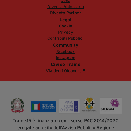
Dona
Diventa Volontario
Diventa Partner
Legal
Cookie
Privacy
Contributi Pubblici
Community
Facebook
Instagram
Civico Trame
Via degli Oleandri, 5
Trame.15 è finanziato con risorse PAC 2014/2020
erogate ad esito dell'Avviso Pubblico Regione