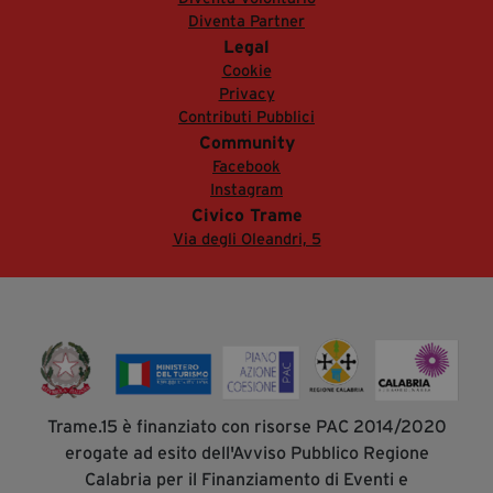
Diventa Partner
Legal
Cookie
Privacy
Contributi Pubblici
Community
Facebook
Instagram
Civico Trame
Via degli Oleandri, 5
Trame.15 è finanziato con risorse PAC 2014/2020
erogate ad esito dell'Avviso Pubblico Regione
Calabria per il Finanziamento di Eventi e