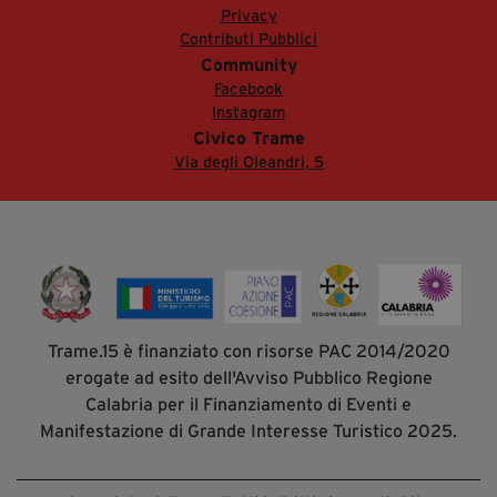
Privacy
Contributi Pubblici
Community
Facebook
Instagram
Civico Trame
Via degli Oleandri, 5
Trame.15 è finanziato con risorse PAC 2014/2020
erogate ad esito dell'Avviso Pubblico Regione
Calabria per il Finanziamento di Eventi e
Manifestazione di Grande Interesse Turistico 2025.