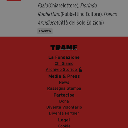
Fazio
(Chiarelettere),
Florindo
Rubbettino
(Rubbettino Editore),
Franco
Arcidiaco
(Città del Sole Edizioni)
Evento
La Fondazione
Chi Siamo
Archivio Storico
Media & Press
News
Rassegna Stampa
Partecipa
Dona
Diventa Volontario
Diventa Partner
Legal
Cookie