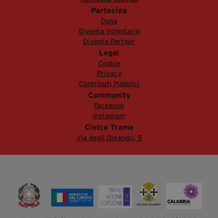
Partecipa
Dona
Diventa Volontario
Diventa Partner
Legal
Cookie
Privacy
Contributi Pubblici
Community
Facebook
Instagram
Civico Trame
Via degli Oleandri, 5