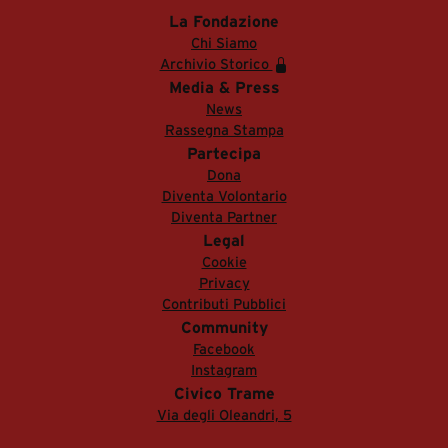
La Fondazione
Chi Siamo
Archivio Storico
Media & Press
News
Rassegna Stampa
Partecipa
Dona
Diventa Volontario
Diventa Partner
Legal
Cookie
Privacy
Contributi Pubblici
Community
Facebook
Instagram
Civico Trame
Via degli Oleandri, 5