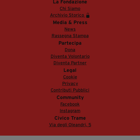
La Fondazione
Chi Siamo
Archivio Storico
Media & Press
News
Rassegna Stampa
Partecipa
Dona
Diventa Volontario
Diventa Partner
Legal
Cookie
Privacy
Contributi Pubblici
Community
Facebook
Instagram
Civico Trame
Via degli Oleandri, 5