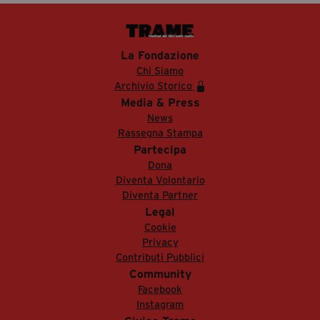
La Fondazione
Chi Siamo
Archivio Storico
Media & Press
News
Rassegna Stampa
Partecipa
Dona
Diventa Volontario
Diventa Partner
Legal
Cookie
Privacy
Contributi Pubblici
Community
Facebook
Instagram