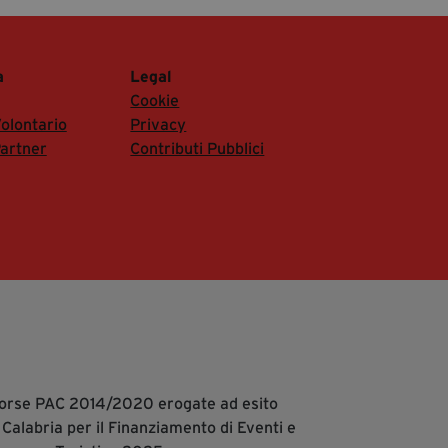
a
Legal
Cookie
olontario
Privacy
artner
Contributi Pubblici
isorse PAC 2014/2020 erogate ad esito
 Calabria per il Finanziamento di Eventi e