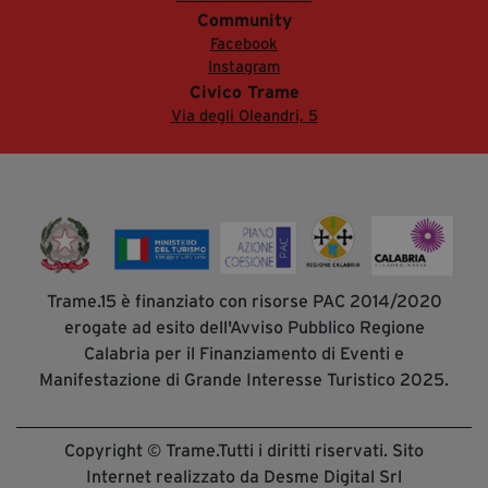
Community
Facebook
Instagram
Civico Trame
Via degli Oleandri, 5
Trame.15 è finanziato con risorse PAC 2014/2020
erogate ad esito dell'Avviso Pubblico Regione
Calabria per il Finanziamento di Eventi e
Manifestazione di Grande Interesse Turistico 2025.
Copyright © Trame.Tutti i diritti riservati. Sito
Internet realizzato da Desme Digital Srl