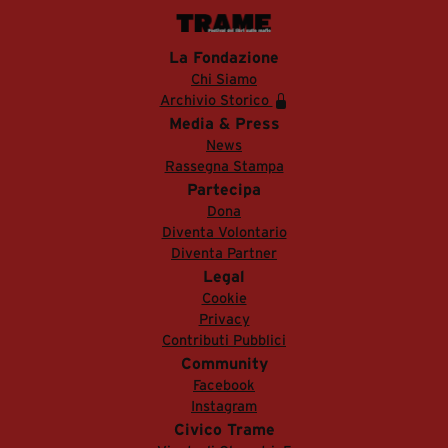
La Fondazione
Chi Siamo
Archivio Storico
Media & Press
News
Rassegna Stampa
Partecipa
Dona
Diventa Volontario
Diventa Partner
Legal
Cookie
Privacy
Contributi Pubblici
Community
Facebook
Instagram
Civico Trame