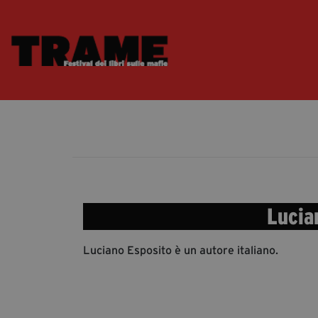
Lucia
Luciano Esposito è un autore italiano.