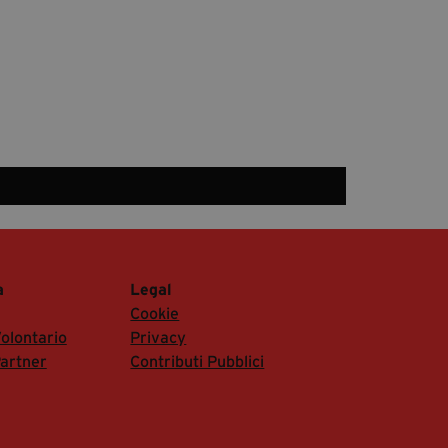
a
Legal
Cookie
olontario
Privacy
artner
Contributi Pubblici