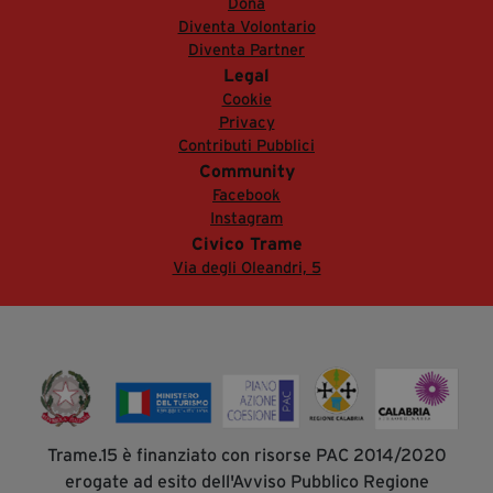
Dona
Diventa Volontario
Diventa Partner
Legal
Cookie
Privacy
Contributi Pubblici
Community
Facebook
Instagram
Civico Trame
Via degli Oleandri, 5
Trame.15 è finanziato con risorse PAC 2014/2020
erogate ad esito dell'Avviso Pubblico Regione