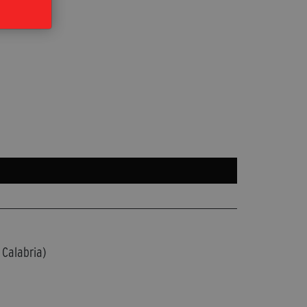
 Calabria)