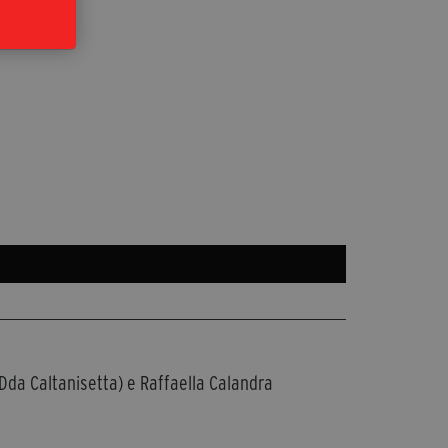
Dda Caltanisetta) e Raffaella Calandra