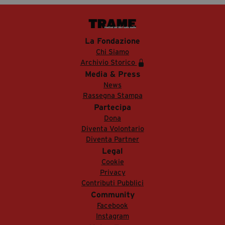
La Fondazione
Chi Siamo
Archivio Storico
Media & Press
News
Rassegna Stampa
Partecipa
Dona
Diventa Volontario
Diventa Partner
Legal
Cookie
Privacy
Contributi Pubblici
Community
Facebook
Instagram