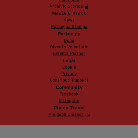
Archivio Storico
Media & Press
News
Rassegna Stampa
Partecipa
Dona
Diventa Volontario
Diventa Partner
Legal
Cookie
Privacy
Contributi Pubblici
Community
Facebook
Instagram
Civico Trame
Via degli Oleandri, 5